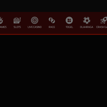
GAMES
SLOTS
LIVE CASINO
RACE
TOGEL
OLAHRAGA
CRASH 