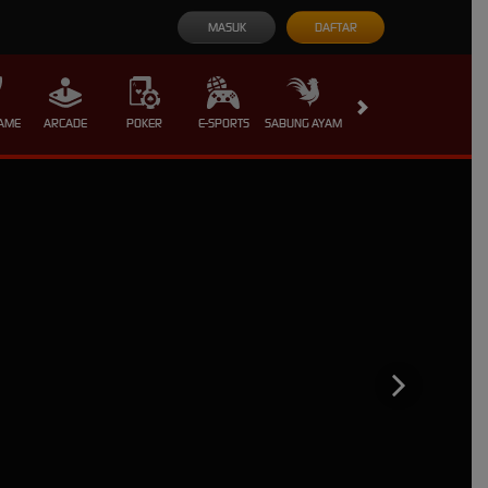
MASUK
DAFTAR
GAME
ARCADE
POKER
E-SPORTS
SABUNG AYAM
PROMOSI