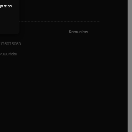
a telah
n
Komunitas
5136075063
t88Official