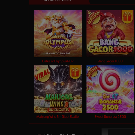
Gates of Olympus POP
Bang Gacor 1000
Mahjong Wins 3 – Black Scatter
Sweet Bonanza 2500