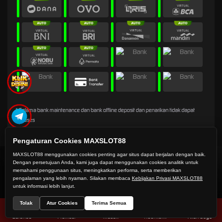
* Selama bank maintenance dan bank offline deposit dan penarikan tidak dapat
diproses
Pengaturan Cookies MAXSLOT88
MAXSLOT88 menggunakan cookies penting agar situs dapat berjalan dengan baik.
Dengan persetujuan Anda, kami juga dapat menggunakan cookies analitik untuk
©2026 MAXSLOT88 menawarkan berbagai macam provider pilihan terbaik dan didukung
memahami penggunaan situs, meningkatkan performa, serta memberikan
oleh Layanan Pelanggan profesional 24/7 yang siap melayani Anda.
pengalaman yang lebih nyaman. Silakan membaca
Kebijakan Privasi MAXSLOT88
untuk informasi lebih lanjut.
Tolak
Atur Cookies
Terima Semua
Beranda
Promosi
Masuk
Hub. Kami
Akun Saya