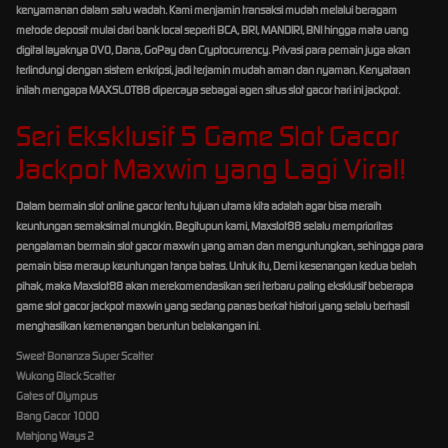
kenyamanan dalam satu wadah. Kami menjamin transaksi mudah melalui beragam
metode deposit mulai dari bank local seperti BCA, BRI, MANDIRI, BNI hingga mata uang
digital layaknya OVO, Dana, GoPay dan Cryptocurrency. Privasi para pemain juga akan
terlindungi dengan sistem enkripsi, jadi terjamin mudah aman dan nyaman. Kenyataan
inilah mengapa MAXSLOT88 dipercaya sebagai agen situs slot gacor hari ini jackpot.
Seri Eksklusif 5 Game Slot Gacor
Jackpot Maxwin yang Lagi Viral!
Dalam bermain slot online gacor tentu tujuan utama kita adalah agar bisa meraih
keuntungan semaksimal mungkin. Begitupun kami, Maxslot88 selalu memprioritas
pengalaman bermain slot gacor maxwin yang aman dan menguntungkan, sehingga para
pemain bisa meraup keuntungan tanpa batas. Untuk itu, Demi kesenangan kedua belah
pihak, maka Maxslot88 akan merekomendasikan seri terbaru paling eksklusif beberapa
game slot gacor jackpot maxwin yang sedang panas berkat histori yang selalu berhasil
menghasilkan kemenangan beruntun belakangan ini.
Sweet Bonanza Super Scatter
Wukong Black Scatter
Gates of Olympus
Bang Gacor 1000
Mahjong Ways 2