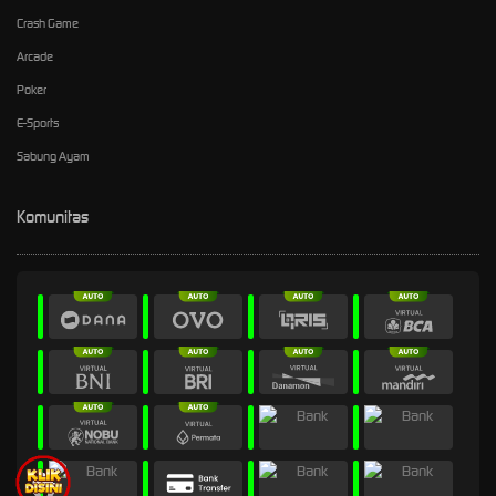
Crash Game
Arcade
Poker
E-Sports
Sabung Ayam
Komunitas