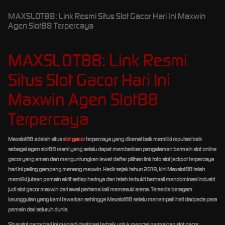
MAXSLOT88: Link Resmi Situs Slot Gacor Hari Ini Maxwin
Agen Slot88 Terpercaya
MAXSLOT88: Link Resmi
Situs Slot Gacor Hari Ini
Maxwin Agen Slot88
Terpercaya
Maxslot88 adalah situs
slot gacor
terpercaya yang dikenal baik memiliki reputasi baik
sebagai agen slot88 resmi yang selalu dapat memberikan pengalaman bermain slot online
gacor yang aman dan menguntungkan lewat daftar pilihan link toto slot jackpot terpercaya
hari ini paling gampang menang maxwin. Hadir sejak tahun 2019, kini Maxslot88 telah
memiliki jutaan pemain aktif setiap harinya dan telah terbukti berhasil mendominasi industri
judi slot gacor maxwin dari awal pertama kali memasuki arena. Tersedia beragam
keunggulan yang kami tawarkan sehingga Maxslot88 selalu menempati hati daripada para
pemain dari seluruh dunia.
Situs slot gacor hari ini menjadi destinasi terbaik untuk mencari permainan slot gacor