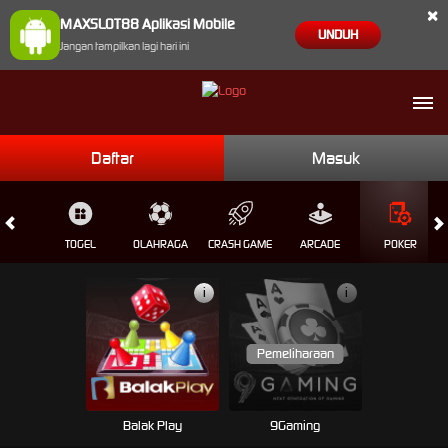
×
MAXSLOT88 Aplikasi Mobile
UNDUH
Jangan tampilkan lagi hari ini
Daftar
Masuk
CE
TOGEL
OLAHRAGA
CRASH GAME
ARCADE
POKER
i
i
Balak Play
9Gaming