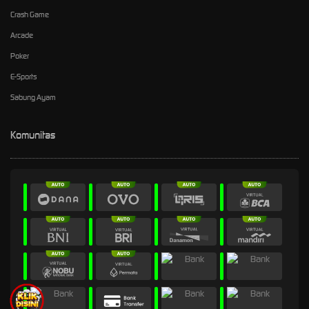
Crash Game
Arcade
Poker
E-Sports
Sabung Ayam
Komunitas