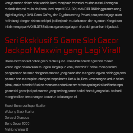
kenyamanan dalam satu wadah. Kami menjamin transaksi mudah melalui beragam
metode deposit mulai dari bank local seperti BCA, BRI, MANDIRI, BNI hingga mata uang
digital layaknya OVO, Dana, GoPay dan Cryptocurrency. Privasi para pemain juga akan
terlindungi dengan sistem enkripsi, jadi terjamin mudah aman dan nyaman. Kenyataan
inilah mengapa MAXSLOT88 dipercaya sebagai agen situs slot gacor hari ini jackpot.
Seri Eksklusif 5 Game Slot Gacor
Jackpot Maxwin yang Lagi Viral!
Dalam bermain slot online gacor tentu tujuan utama kita adalah agar bisa meraih
keuntungan semaksimal mungkin. Begitupun kami, Maxslot88 selalu memprioritas
pengalaman bermain slot gacor maxwin yang aman dan menguntungkan, sehingga para
pemain bisa meraup keuntungan tanpa batas. Untuk itu, Demi kesenangan kedua belah
pihak, maka Maxslot88 akan merekomendasikan seri terbaru paling eksklusif beberapa
game slot gacor jackpot maxwin yang sedang panas berkat histori yang selalu berhasil
menghasilkan kemenangan beruntun belakangan ini.
Sweet Bonanza Super Scatter
Wukong Black Scatter
Gates of Olympus
Bang Gacor 1000
Mahjong Ways 2