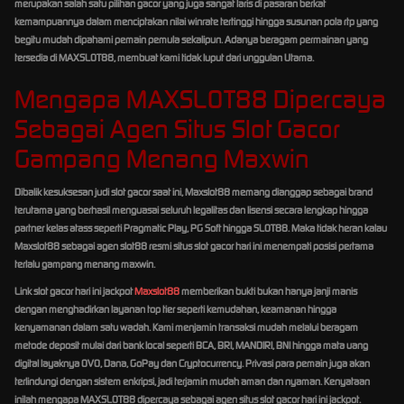
merupakan salah satu pilihan gacor yang juga sangat laris di pasaran berkat
kemampuannya dalam menciptakan nilai winrate tertinggi hingga susunan pola rtp yang
begitu mudah dipahami pemain pemula sekalipun. Adanya beragam permainan yang
tersedia di MAXSLOT88, membuat kami tidak luput dari unggulan Utama.
Mengapa MAXSLOT88 Dipercaya
Sebagai Agen Situs Slot Gacor
Gampang Menang Maxwin
Dibalik kesuksesan judi slot gacor saat ini, Maxslot88 memang dianggap sebagai brand
terutama yang berhasil menguasai seluruh legalitas dan lisensi secara lengkap hingga
partner kelas atass seperti Pragmatic Play, PG Soft hingga SLOT88. Maka tidak heran kalau
Maxslot88 sebagai agen slot88 resmi situs slot gacor hari ini menempati posisi pertama
terlalu gampang menang maxwin.
Link slot gacor hari ini jackpot
Maxslot88
memberikan bukti bukan hanya janji manis
dengan menghadirkan layanan top tier seperti kemudahan, keamanan hingga
kenyamanan dalam satu wadah. Kami menjamin transaksi mudah melalui beragam
metode deposit mulai dari bank local seperti BCA, BRI, MANDIRI, BNI hingga mata uang
digital layaknya OVO, Dana, GoPay dan Cryptocurrency. Privasi para pemain juga akan
terlindungi dengan sistem enkripsi, jadi terjamin mudah aman dan nyaman. Kenyataan
inilah mengapa MAXSLOT88 dipercaya sebagai agen situs slot gacor hari ini jackpot.