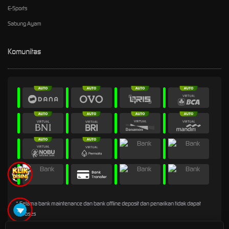
E-Sports
Sabung Ayam
Komunitas
* Selama bank maintenance dan bank offline deposit dan penarikan tidak dapat
diproses