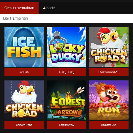
Semua permainan
Arcade
Ice Fish
Lucky Ducky
Chicken Road 2.0
Chicken Road
Forest Arrow
Hamster Run