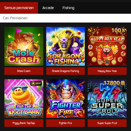
Semua permainan
Arcade
Fishing
Mole Crash
Shade Dragons Fishing
Happy New Year
Piggy Bank TapTap
Fighter Fire
Super Super Fruit