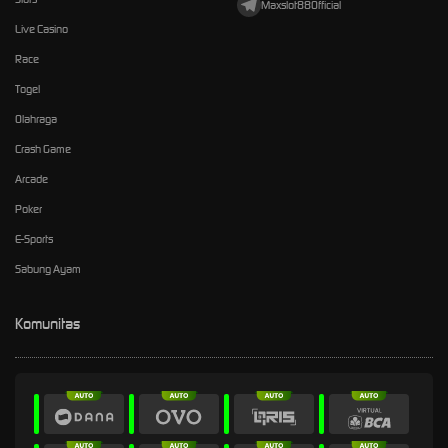
Maxslot88Official
Live Casino
Race
Togel
Olahraga
Crash Game
Arcade
Poker
E-Sports
Sabung Ayam
Komunitas