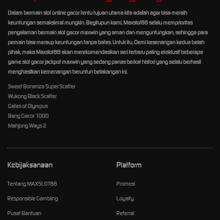
Dalam bermain slot online gacor tentu tujuan utama kita adalah agar bisa meraih
keuntungan semaksimal mungkin. Begitupun kami, Maxslot88 selalu memprioritas
pengalaman bermain slot gacor maxwin yang aman dan menguntungkan, sehingga para
pemain bisa meraup keuntungan tanpa batas. Untuk itu, Demi kesenangan kedua belah
pihak, maka Maxslot88 akan merekomendasikan seri terbaru paling eksklusif beberapa
game slot gacor jackpot maxwin yang sedang panas berkat histori yang selalu berhasil
menghasilkan kemenangan beruntun belakangan ini.
Sweet Bonanza Super Scatter
Wukong Black Scatter
Gates of Olympus
Bang Gacor 1000
Mahjong Ways 2
Kebijaksanaan
Platform
Tentang MAXSLOT88
Promosi
Responsible Gambling
Loyalty
Pusat Bantuan
Referral