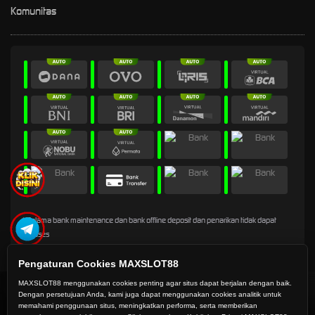
Komunitas
* Selama bank maintenance dan bank offline deposit dan penarikan tidak dapat
diproses
Pengaturan Cookies MAXSLOT88
MAXSLOT88 menggunakan cookies penting agar situs dapat berjalan dengan baik.
Dengan persetujuan Anda, kami juga dapat menggunakan cookies analitik untuk
©2026 MAXSLOT88 menawarkan berbagai macam provider pilihan terbaik dan didukung
memahami penggunaan situs, meningkatkan performa, serta memberikan
oleh Layanan Pelanggan profesional 24/7 yang siap melayani Anda.