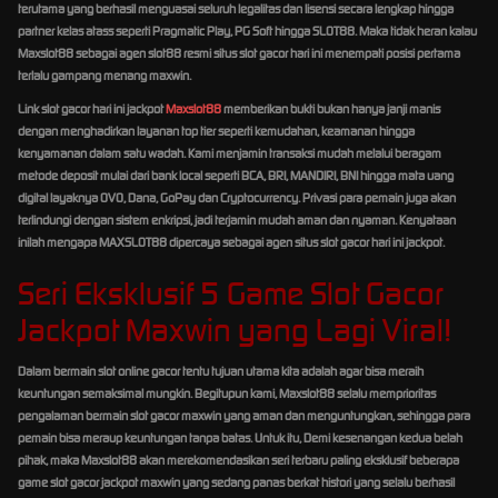
terutama yang berhasil menguasai seluruh legalitas dan lisensi secara lengkap hingga
partner kelas atass seperti Pragmatic Play, PG Soft hingga SLOT88. Maka tidak heran kalau
Maxslot88 sebagai agen slot88 resmi situs slot gacor hari ini menempati posisi pertama
terlalu gampang menang maxwin.
Link slot gacor hari ini jackpot
Maxslot88
memberikan bukti bukan hanya janji manis
dengan menghadirkan layanan top tier seperti kemudahan, keamanan hingga
kenyamanan dalam satu wadah. Kami menjamin transaksi mudah melalui beragam
metode deposit mulai dari bank local seperti BCA, BRI, MANDIRI, BNI hingga mata uang
digital layaknya OVO, Dana, GoPay dan Cryptocurrency. Privasi para pemain juga akan
terlindungi dengan sistem enkripsi, jadi terjamin mudah aman dan nyaman. Kenyataan
inilah mengapa MAXSLOT88 dipercaya sebagai agen situs slot gacor hari ini jackpot.
Seri Eksklusif 5 Game Slot Gacor
Jackpot Maxwin yang Lagi Viral!
Dalam bermain slot online gacor tentu tujuan utama kita adalah agar bisa meraih
keuntungan semaksimal mungkin. Begitupun kami, Maxslot88 selalu memprioritas
pengalaman bermain slot gacor maxwin yang aman dan menguntungkan, sehingga para
pemain bisa meraup keuntungan tanpa batas. Untuk itu, Demi kesenangan kedua belah
pihak, maka Maxslot88 akan merekomendasikan seri terbaru paling eksklusif beberapa
game slot gacor jackpot maxwin yang sedang panas berkat histori yang selalu berhasil