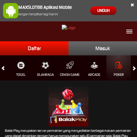
×
MAXSLOT88 Aplikasi Mobile
UNDUH
Jangan tampilkan lagi hari ini
Daftar
Masuk
E
TOGEL
OLAHRAGA
CRASH GAME
ARCADE
POKER
Balak Play merupakan server permainan yang menyediakan berbagai macam permainan
yang dapat dimainkan dengan hanya menggunakan satu ID permainan saja. Balak Play