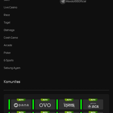
Maxslot88Official
Live Casino
Race
Togel
Olahraga
Crash Game
Arcade
Poker
E-Sports
Sabung Ayam
Komunitas