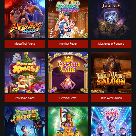
Muay Thai Arena
Nomikai Fever
Mysteries of Pandora
Pawsome Xmas
Persian Gems
Wild West Saloon