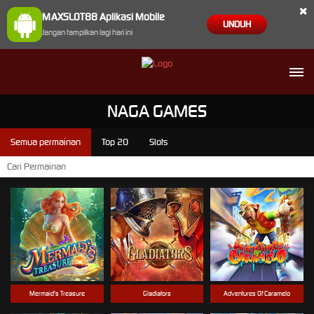
×
MAXSLOT88 Aplikasi Mobile
UNDUH
Jangan tampilkan lagi hari ini
NAGA GAMES
Semua permainan
Top 20
Slots
Mermaid's Treasure
Gladiators
Adventures Of Caramelo