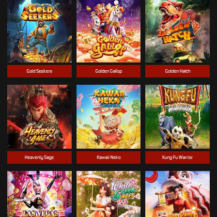
Gold Seekers
Golden Gallop
Golden Hatch
Heavenly Sage
Kawaii Neko
Kung Fu Warrior