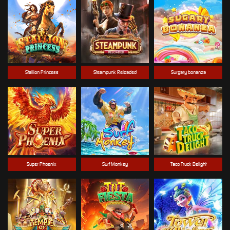
Stallion Princess
Steampunk Reloaded
Surgary bonanza
Super Phoenix
Surf Monkey
Taco Truck Delight