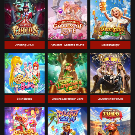
Amazing Circus
Aphrodite - Goddess of Love
Bierfest Delight
Bikini Babes
Chasing Leprechaun Coins
Countdown to Fortune