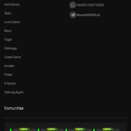
Hot Games
+6285136075063
Slots
Maxslot88Official
Live Casino
Race
Togel
Olahraga
Crash Game
Arcade
Poker
E-Sports
Sabung Ayam
Komunitas