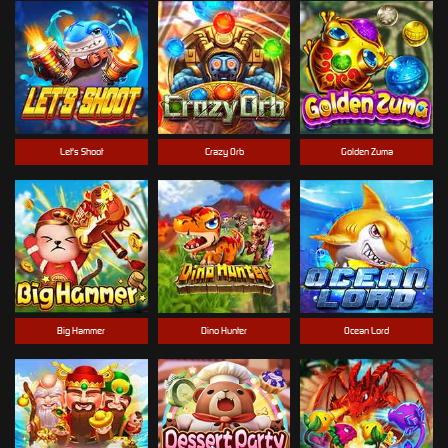
Let's Shoot
Crazy Orb
Golden Zuma
Big Hammer
Dino Hunter
Ocean Lord