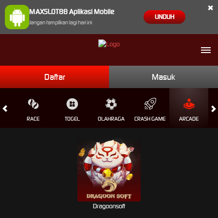
×
MAXSLOT88 Aplikasi Mobile
UNDUH
Jangan tampilkan lagi hari ini
Daftar
Masuk
SINO
RACE
TOGEL
OLAHRAGA
CRASH GAME
ARCADE
Dragoonsoft