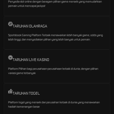
Penyedia slot online dengan beragam pilihan game menarik yang memudahkan
pemain untuk mencapai jackpot
TARUHAN OLAHRAGA
Sportsbook Gaming Platform Terbaik menawarkan lebih banyak game, odds yang
lebih tinggi, dan menyediakan pilihan yang lebih banyak untuk pemain.
TARUHAN LIVE KASINO
Platform Pilihan bagi perusahaan-perusahaan terbaik di dunia, dengan pilihan
variasi game terbanyak
TARUHAN TOGEL
Platform togel yang menarik dari perusahan terbaik di dunia yang menawarkan
hadiah kemenangan besar