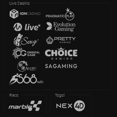
Live Casino
Race
Togel