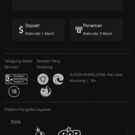
Deposit
Penarikan
Rata-rata 1 Menit
Rata-rata 3 Menit
Tanggung Jawab
Browser Yang
Bermain
Didukung
©2026 MAXSLOT88. Hak cipta
dilindungi | 18+
Platform Penyedia Layanan
Slots