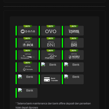
* Selama bank maintenance dan bank offline deposit dan penarikan
tidak dapat diproses