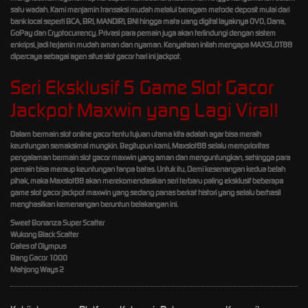
satu wadah. Kami menjamin transaksi mudah melalui beragam metode deposit mulai dari
bank local seperti BCA, BRI, MANDIRI, BNI hingga mata uang digital layaknya OVO, Dana,
GoPay dan Cryptocurrency. Privasi para pemain juga akan terlindungi dengan sistem
enkripsi, jadi terjamin mudah aman dan nyaman. Kenyataan inilah mengapa MAXSLOT88
dipercaya sebagai agen situs slot gacor hari ini jackpot.
Seri Eksklusif 5 Game Slot Gacor
Jackpot Maxwin yang Lagi Viral!
Dalam bermain slot online gacor tentu tujuan utama kita adalah agar bisa meraih
keuntungan semaksimal mungkin. Begitupun kami, Maxslot88 selalu memprioritas
pengalaman bermain slot gacor maxwin yang aman dan menguntungkan, sehingga para
pemain bisa meraup keuntungan tanpa batas. Untuk itu, Demi kesenangan kedua belah
pihak, maka Maxslot88 akan merekomendasikan seri terbaru paling eksklusif beberapa
game slot gacor jackpot maxwin yang sedang panas berkat histori yang selalu berhasil
menghasilkan kemenangan beruntun belakangan ini.
Sweet Bonanza Super Scatter
Wukong Black Scatter
Gates of Olympus
Bang Gacor 1000
Mahjong Ways 2