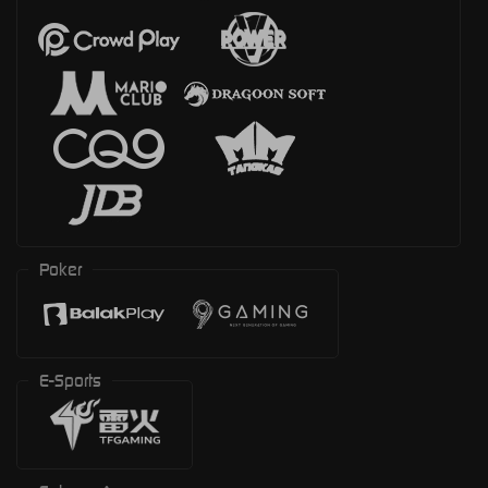
Poker
E-Sports