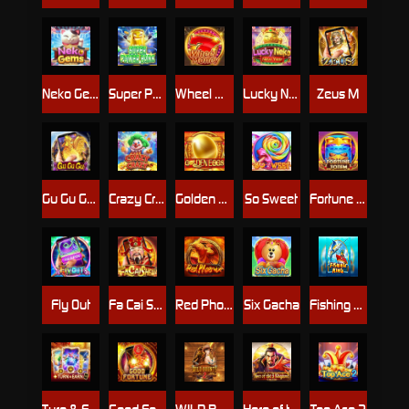
Neko Gems
Super Power Bank
Wheel Money
Lucky Neko New Year
Zeus M
Gu Gu Gu M
Crazy Crazy
Golden Eggs
So Sweet
Fortune Totem
Fly Out
Fa Cai Shen M
Red Phoenix
Six Gacha
Fishing King