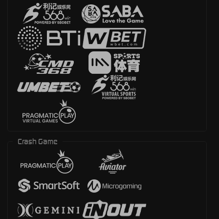
Crash Game