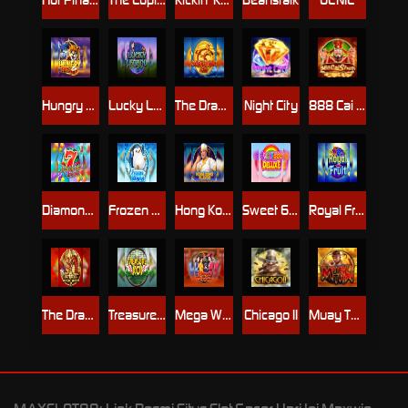
Hungry Cats
Lucky Legend
The Dragon Brings Wealth
Night City
888 Cai Shen
Diamond Fruit
Frozen World
Hong Kong Flavor
Sweet 666 Deluxe
Royal Fruit
The Dragon Brings Wealth 2
Treasure Koi
Mega Winner
Chicago II
Muay Thai