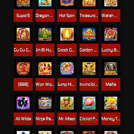
Super5
Dragon Koi
Hot Spin
Treasure House
Watah Master 2
Gu Gu Gu 2 M
Jin Bi Hui Huang
Greek Gods
Golden Dragon Club
Lucky Bats M
[888]
Won Won Won
Jump High 2
Invincible Elephant
Mafia
All Wilds
Ninja Raccoon
Mr. Miser
Cricket Fever
Money Tree