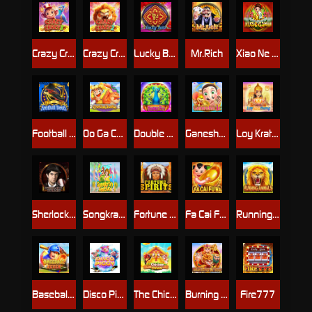
Crazy Crazy 3
Crazy Crazy 2
Lucky Bats
Mr.Rich
Xiao Ne Zha
Football Boots
Oo Ga Cha Ka
Double Fly
Ganesha Jr.
Loy Krathong
Sherlock Holmes
Songkran Festival
Fortune Spirits
Fa Cai Fu Wa
Running Animals
Baseball Fever
Disco Piggy
The Chicken House
Burning Xi-You
Fire777