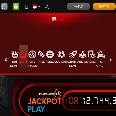
MASUK
DAFTAR
HOT
SLOTS
LIVE
RACE
TOGEL
OLAHRAGA
CRASH
ARCADE
POKER
E-
SABUN
GAMES
CASINO
GAME
SPORTS
AYAM
IDR
12,744,
JACKPOT
PLAY