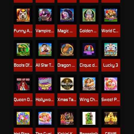
Funny Alpaca
Vampire Kiss
Magic World
Golden Mayan
World Cup Russia 2018
Boots Of Luck
All Star Team
Dragon Hunters
Cirque de fous
Lucky 3
Queen Of Dead
Hollywood Pets
Xmas Tales
Wing Chun
Sweet POP
Hot Pinatas
The Cupids
Kickin' Kash
Beanstalk
GENIE