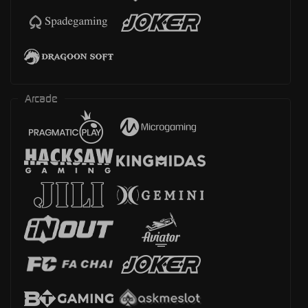
Arcade