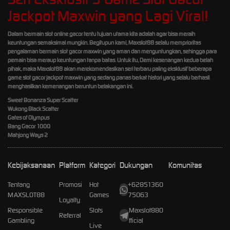
Jackpot Maxwin yang Lagi Viral!
Dalam bermain slot online gacor tentu tujuan utama kita adalah agar bisa meraih
keuntungan semaksimal mungkin. Begitupun kami, Maxslot88 selalu memprioritas
pengalaman bermain slot gacor maxwin yang aman dan menguntungkan, sehingga para
pemain bisa meraup keuntungan tanpa batas. Untuk itu, Demi kesenangan kedua belah
pihak, maka Maxslot88 akan merekomendasikan seri terbaru paling eksklusif beberapa
game slot gacor jackpot maxwin yang sedang panas berkat histori yang selalu berhasil
menghasilkan kemenangan beruntun belakangan ini.
Sweet Bonanza Super Scatter
Wukong Black Scatter
Gates of Olympus
Bang Gacor 1000
Mahjong Ways 2
Kebijaksanaan
Platform
Kategori
Dukungan
Komunitas
Tentang
Promosi
Hot
+62851360
MAXSLOT88
Games
75063
Loyalty
Responsible
Slots
Maxslot88O
Referral
Gambling
fficial
Live