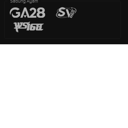
Sabung Ayam