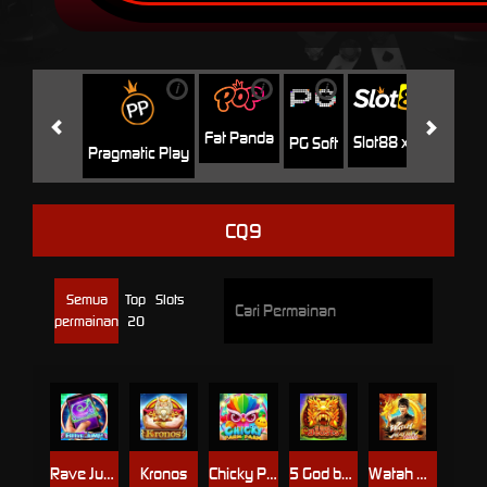
i
i
i
i
i
Facha
Fat Panda
Slot88 x PP
PG Soft
Pragmatic Play
CQ9
Semua
Top
Slots
permainan
20
Rave Jump Mobile
Kronos
Chicky Parm Parm
5 God beasts
Watah Master Turbo