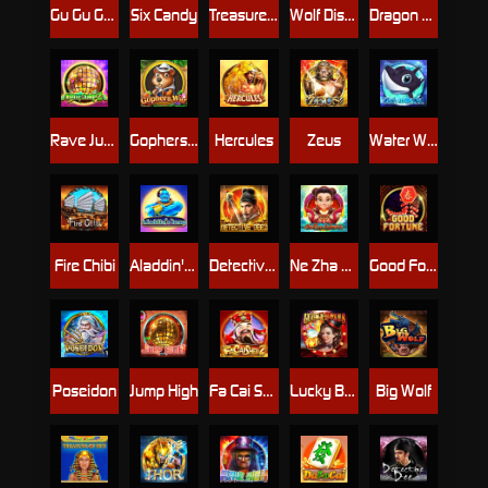
Gu Gu Gu 3
Six Candy
Treasure Bowl
Wolf Disco
Dragon Heart
Rave Jump 2
Gophers War
Hercules
Zeus
Water World
Fire Chibi
Aladdin's lamp
Detective Dee 2
Ne Zha Advent
Good Fortune
Poseidon
Jump High
Fa Cai Shen2
Lucky Boxes
Big Wolf