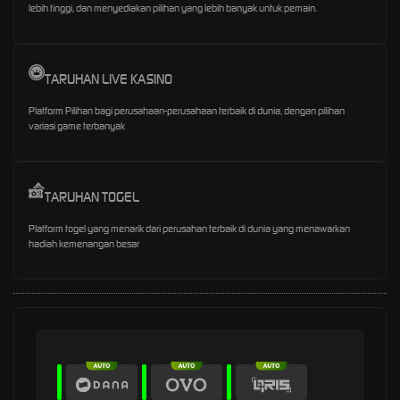
lebih tinggi, dan menyediakan pilihan yang lebih banyak untuk pemain.
TARUHAN LIVE KASINO
Platform Pilihan bagi perusahaan-perusahaan terbaik di dunia, dengan pilihan
variasi game terbanyak
TARUHAN TOGEL
Platform togel yang menarik dari perusahan terbaik di dunia yang menawarkan
hadiah kemenangan besar