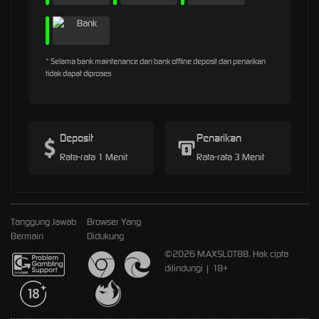
* Selama bank maintenance dan bank offline deposit dan penarikan
tidak dapat diproses
Deposit
Penarikan
Rata-rata 1 Menit
Rata-rata 3 Menit
Tanggung Jawab
Browser Yang
Bermain
Didukung
©2026 MAXSLOT88. Hak cipta
dilindungi | 18+