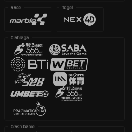
Race
Togel
Olahraga
Crash Game