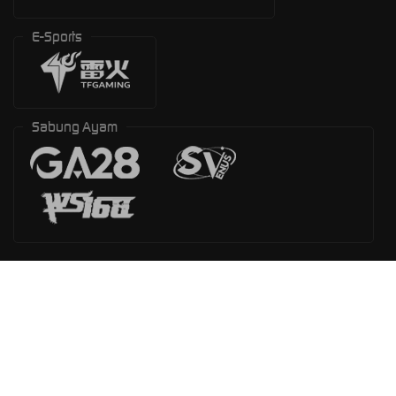
E-Sports
Sabung Ayam