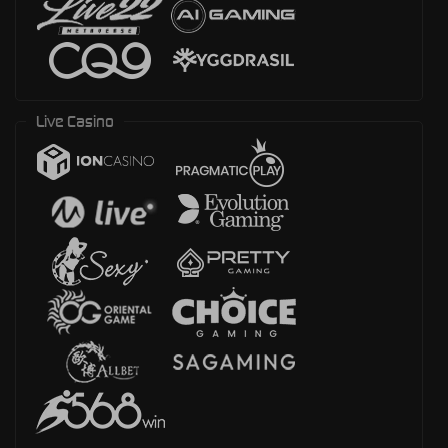
Live Casino