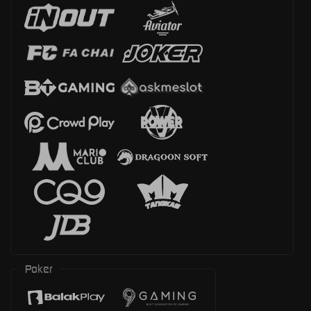
Poker