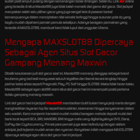
sudah pasti ampuh pulang dengan kemenangan besar di tangan. Selain itu, Link
slot
online
yang tersedia di situs Maxslot88 juga tidak kalah menarik dari game slot gacor. Slot jackpot
merupakan salah satu pilihan gacor yang juga sangat laris di pasaran berkat
kemampuannya dalam menciptakan nilai winrate tertinggi hingga susunan pola rtp yang
begitu mudah dipahami pemain pemula sekalipun. Adanya beragam permainan yang
tersedia di MAXSLOT88, membuat kami tidak luput dari unggulan Utama.
Mengapa MAXSLOT88 Dipercaya
Sebagai Agen Situs Slot Gacor
Gampang Menang Maxwin
Dibalik kesuksesan judi slot gacor saat ini, Maxslot88 memang dianggap sebagai brand
terutama yang berhasil menguasai seluruh legalitas dan lisensi secara lengkap hingga
partner kelas atass seperti Pragmatic Play, PG Soft hingga SLOT88. Maka tidak heran kalau
Maxslot88 sebagai agen slot88 resmi situs slot gacor hari ini menempati posisi pertama
terlalu gampang menang maxwin.
Link slot gacor hari ini jackpot
Maxslot88
memberikan bukti bukan hanya janji manis dengan
menghadirkan layanan top tier seperti kemudahan, keamanan hingga kenyamanan dalam
satu wadah. Kami menjamin transaksi mudah melalui beragam metode deposit mulai dari
bank local seperti BCA, BRI, MANDIRI, BNI hingga mata uang digital layaknya OVO, Dana,
GoPay dan Cryptocurrency. Privasi para pemain juga akan terlindungi dengan sistem
enkripsi, jadi terjamin mudah aman dan nyaman. Kenyataan inilah mengapa MAXSLOT88
dipercaya sebagai agen situs slot gacor hari ini jackpot.