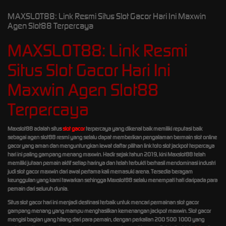
MAXSLOT88: Link Resmi Situs Slot Gacor Hari Ini Maxwin
Agen Slot88 Terpercaya
MAXSLOT88: Link Resmi
Situs Slot Gacor Hari Ini
Maxwin Agen Slot88
Terpercaya
Maxslot88 adalah situs
slot gacor
terpercaya yang dikenal baik memiliki reputasi baik
sebagai agen slot88 resmi yang selalu dapat memberikan pengalaman bermain slot online
gacor yang aman dan menguntungkan lewat daftar pilihan link toto slot jackpot terpercaya
hari ini paling gampang menang maxwin. Hadir sejak tahun 2019, kini Maxslot88 telah
memiliki jutaan pemain aktif setiap harinya dan telah terbukti berhasil mendominasi industri
judi slot gacor maxwin dari awal pertama kali memasuki arena. Tersedia beragam
keunggulan yang kami tawarkan sehingga Maxslot88 selalu menempati hati daripada para
pemain dari seluruh dunia.
Situs slot gacor hari ini menjadi destinasi terbaik untuk mencari permainan slot gacor
gampang menang yang mampu menghasilkan kemenangan jackpot maxwin. Slot gacor
mengisi bagian yang hilang dari para pemain, dengan perkalian 200 500 1000 yang