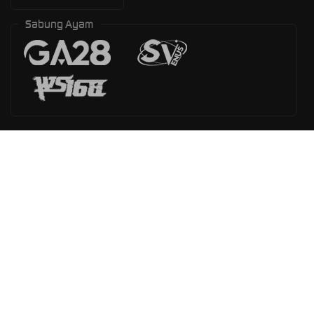
Sabung Ayam