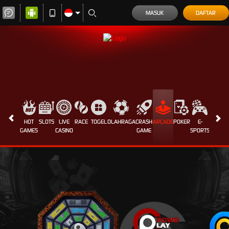
MASUK
DAFTAR
HOT
SLOTS
LIVE
RACE
TOGEL
OLAHRAGA
CRASH
ARCADE
POKER
E-
SABUN
GAMES
CASINO
GAME
SPORTS
AYAM