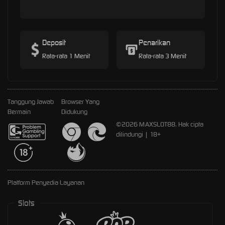
Deposit
Penarikan
Rata-rata 1 Menit
Rata-rata 3 Menit
Tanggung Jawab
Browser Yang
Bermain
Didukung
©2026 MAXSLOT88. Hak cipta
dilindungi | 18+
Platform Penyedia Layanan
Slots