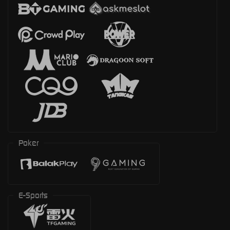
Poker
E-Sports