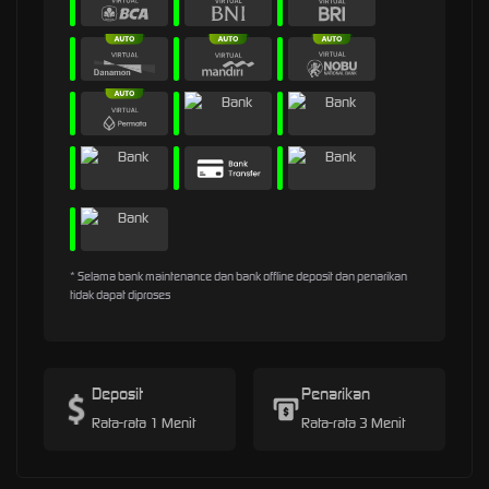
* Selama bank maintenance dan bank offline deposit dan penarikan
tidak dapat diproses
Deposit
Penarikan
Rata-rata 1 Menit
Rata-rata 3 Menit