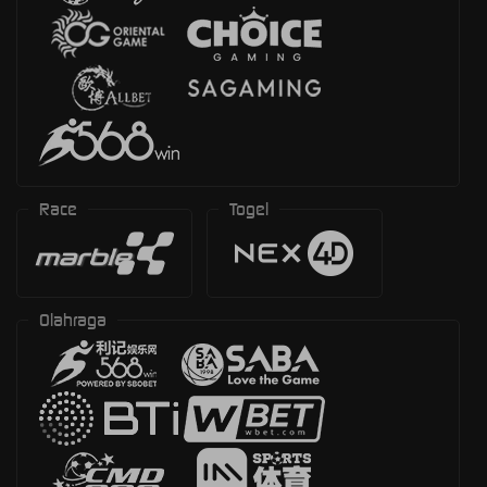
Race
Togel
Olahraga