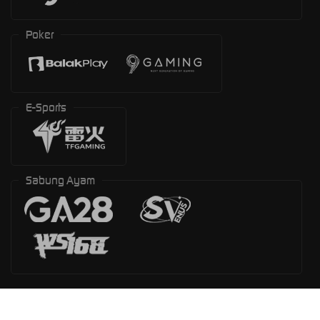
Poker
E-Sports
Sabung Ayam