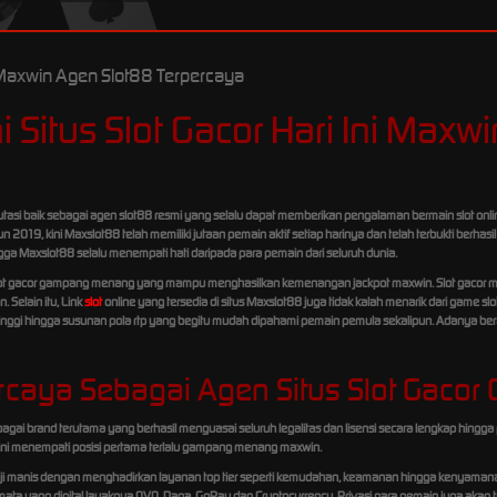
 Maxwin Agen Slot88 Terpercaya
Situs Slot Gacor Hari Ini Maxw
putasi baik sebagai agen slot88 resmi yang selalu dapat memberikan pengalaman bermain slot onlin
2019, kini Maxslot88 telah memiliki jutaan pemain aktif setiap harinya dan telah terbukti berhasil
a Maxslot88 selalu menempati hati daripada para pemain dari seluruh dunia.
inan slot gacor gampang menang yang mampu menghasilkan kemenangan jackpot maxwin. Slot gacor m
Selain itu, Link
slot
online yang tersedia di situs Maxslot88 juga tidak kalah menarik dari game slo
ertinggi hingga susunan pola rtp yang begitu mudah dipahami pemain pemula sekalipun. Adanya 
aya Sebagai Agen Situs Slot Gaco
agai brand terutama yang berhasil menguasai seluruh legalitas dan lisensi secara lengkap hingga
ri ini menempati posisi pertama terlalu gampang menang maxwin.
ji manis dengan menghadirkan layanan top tier seperti kemudahan, keamanan hingga kenyaman
a mata uang digital layaknya OVO, Dana, GoPay dan Cryptocurrency. Privasi para pemain juga akan 