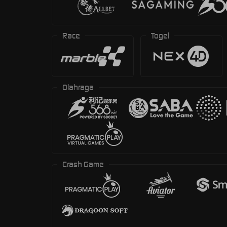
Race
Togel
Olahraga
Crash Game