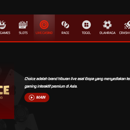
 GAMES
SLOTS
LIVE CASINO
RACE
TOGEL
OLAHRAGA
CRASH
Choice adalah brand hiburan live asal Eropa yang menyediakan te
gaming interaktif premium di Asia.
MAIN