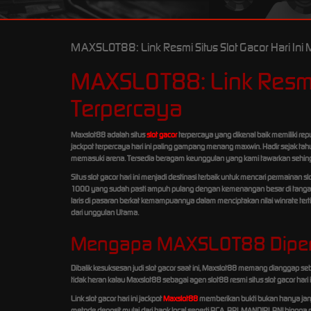
MAXSLOT88: Link Resmi Situs Slot Gacor Hari Ini
MAXSLOT88: Link Resmi 
Terpercaya
Maxslot88 adalah situs
slot gacor
terpercaya yang dikenal baik memiliki re
jackpot terpercaya hari ini paling gampang menang maxwin. Hadir sejak tahun 
memasuki arena. Tersedia beragam keunggulan yang kami tawarkan sehingg
Situs slot gacor hari ini menjadi destinasi terbaik untuk mencari perma
1000 yang sudah pasti ampuh pulang dengan kemenangan besar di tangan. 
laris di pasaran berkat kemampuannya dalam menciptakan nilai winrate t
dari unggulan Utama.
Mengapa MAXSLOT88 Diperc
Dibalik kesuksesan judi slot gacor saat ini, Maxslot88 memang dianggap seb
tidak heran kalau Maxslot88 sebagai agen slot88 resmi situs slot gacor ha
Link slot gacor hari ini jackpot
Maxslot88
memberikan bukti bukan hanya jan
metode deposit mulai dari bank local seperti BCA, BRI, MANDIRI, BNI hingg