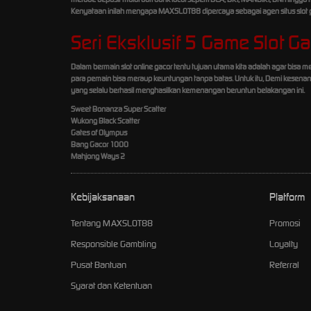
Kenyataan inilah mengapa MAXSLOT88 dipercaya sebagai agen situs slot gac
Seri Eksklusif 5 Game Slot G
Dalam bermain slot online gacor tentu tujuan utama kita adalah agar bi
para pemain bisa meraup keuntungan tanpa batas. Untuk itu, Demi kesenan
yang selalu berhasil menghasilkan kemenangan beruntun belakangan ini.
Sweet Bonanza Super Scatter
Wukong Black Scatter
Gates of Olympus
Bang Gacor 1000
Mahjong Ways 2
Kebijaksanaan
Platform
Tentang MAXSLOT88
Promosi
Responsible Gambling
Loyalty
Pusat Bantuan
Referral
Syarat dan Ketentuan