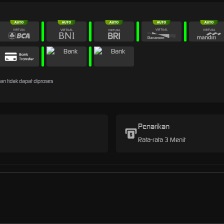
an tidak dapat diproses
Penarikan
Rata-rata 3 Menit