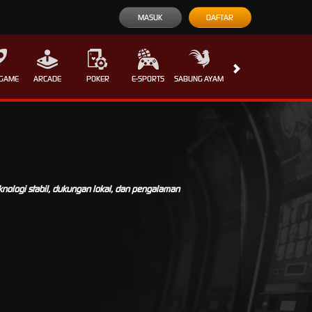
MASUK
DAFTAR
 GAME
ARCADE
POKER
E-SPORTS
SABUNG AYAM
PROMOSI
knologi stabil, dukungan lokal, dan pengalaman