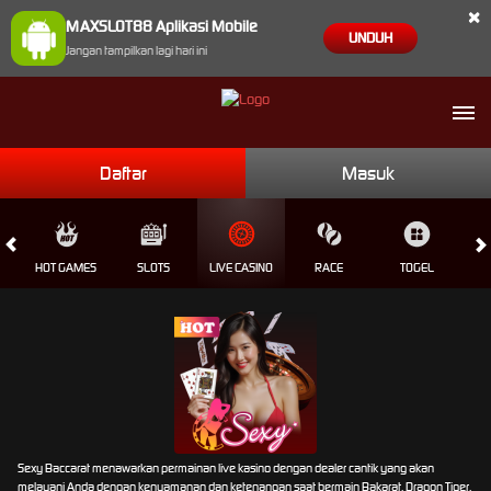
×
MAXSLOT88 Aplikasi Mobile
UNDUH
Jangan tampilkan lagi hari ini
Daftar
Masuk
HOT GAMES
SLOTS
LIVE CASINO
RACE
TOGEL
OL
Sexy Baccarat menawarkan permainan live kasino dengan dealer cantik yang akan
melayani Anda dengan kenyamanan dan ketenangan saat bermain Bakarat, Dragon Tiger,