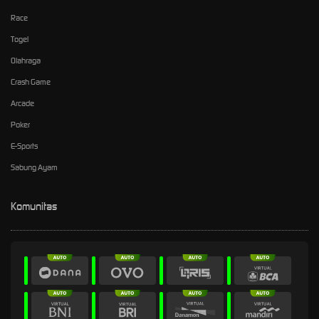
Race
Togel
Olahraga
Crash Game
Arcade
Poker
E-Sports
Sabung Ayam
Komunitas