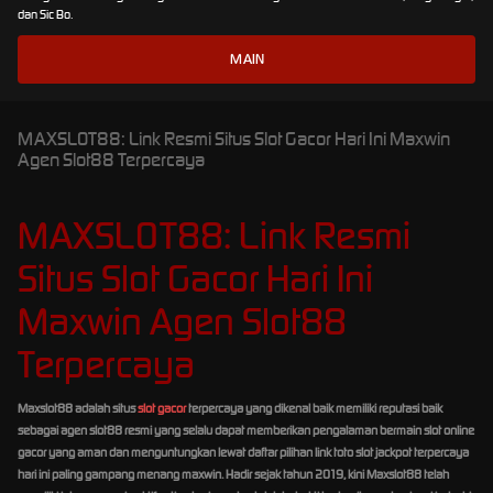
dan Sic Bo.
MAIN
MAXSLOT88: Link Resmi Situs Slot Gacor Hari Ini Maxwin
Agen Slot88 Terpercaya
MAXSLOT88: Link Resmi
Situs Slot Gacor Hari Ini
Maxwin Agen Slot88
Terpercaya
Maxslot88 adalah situs
slot gacor
terpercaya yang dikenal baik memiliki reputasi baik
sebagai agen slot88 resmi yang selalu dapat memberikan pengalaman bermain slot online
gacor yang aman dan menguntungkan lewat daftar pilihan link toto slot jackpot terpercaya
hari ini paling gampang menang maxwin. Hadir sejak tahun 2019, kini Maxslot88 telah