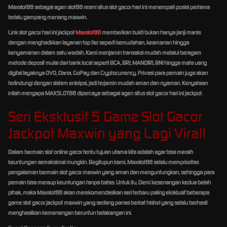
Maxslot88 sebagai agen slot88 resmi situs slot gacor hari ini menempati posisi pertama
terlalu gampang menang maxwin.
Link slot gacor hari ini jackpot
Maxslot88
memberikan bukti bukan hanya janji manis
dengan menghadirkan layanan top tier seperti kemudahan, keamanan hingga
kenyamanan dalam satu wadah. Kami menjamin transaksi mudah melalui beragam
metode deposit mulai dari bank local seperti BCA, BRI, MANDIRI, BNI hingga mata uang
digital layaknya OVO, Dana, GoPay dan Cryptocurrency. Privasi para pemain juga akan
terlindungi dengan sistem enkripsi, jadi terjamin mudah aman dan nyaman. Kenyataan
inilah mengapa MAXSLOT88 dipercaya sebagai agen situs slot gacor hari ini jackpot.
Seri Eksklusif 5 Game Slot Gacor
Jackpot Maxwin yang Lagi Viral!
Dalam bermain slot online gacor tentu tujuan utama kita adalah agar bisa meraih
keuntungan semaksimal mungkin. Begitupun kami, Maxslot88 selalu memprioritas
pengalaman bermain slot gacor maxwin yang aman dan menguntungkan, sehingga para
pemain bisa meraup keuntungan tanpa batas. Untuk itu, Demi kesenangan kedua belah
pihak, maka Maxslot88 akan merekomendasikan seri terbaru paling eksklusif beberapa
game slot gacor jackpot maxwin yang sedang panas berkat histori yang selalu berhasil
menghasilkan kemenangan beruntun belakangan ini.