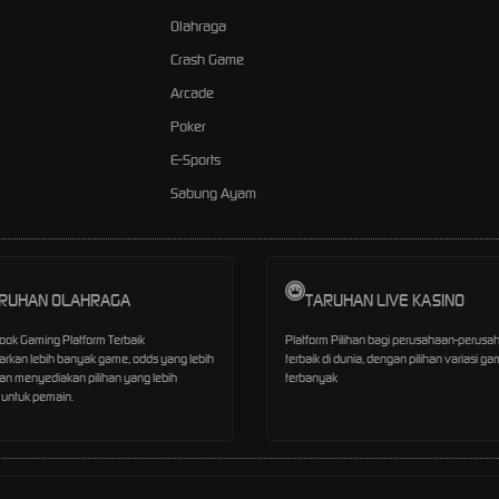
Olahraga
Crash Game
Arcade
Poker
E-Sports
Sabung Ayam
RUHAN OLAHRAGA
TARUHAN LIVE KASINO
ook Gaming Platform Terbaik
Platform Pilihan bagi perusahaan-perusa
kan lebih banyak game, odds yang lebih
terbaik di dunia, dengan pilihan variasi g
 dan menyediakan pilihan yang lebih
terbanyak
untuk pemain.