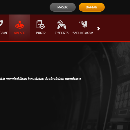
MASUK
DAFTAR
 GAME
ARCADE
POKER
E-SPORTS
SABUNG AYAM
PROMOSI
 untuk membuktikan kecekatan Anda dalam membaca