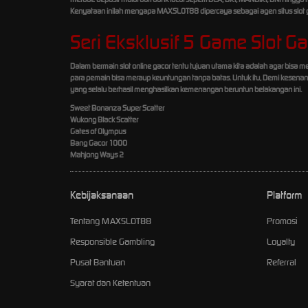
Kenyataan inilah mengapa MAXSLOT88 dipercaya sebagai agen situs slot gac
Seri Eksklusif 5 Game Slot G
Dalam bermain slot online gacor tentu tujuan utama kita adalah agar bi
para pemain bisa meraup keuntungan tanpa batas. Untuk itu, Demi kesenan
yang selalu berhasil menghasilkan kemenangan beruntun belakangan ini.
Sweet Bonanza Super Scatter
Wukong Black Scatter
Gates of Olympus
Bang Gacor 1000
Mahjong Ways 2
Kebijaksanaan
Platform
Tentang MAXSLOT88
Promosi
Responsible Gambling
Loyalty
Pusat Bantuan
Referral
Syarat dan Ketentuan