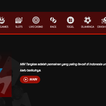
 GAMES
SLOTS
LIVE CASINO
RACE
TOGEL
OLAHRAGA
CRASH
MM Tangkas adalah permainan yang paling favorit di Indonesia
kartu berikutnya.
MAIN