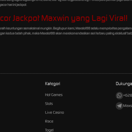
or hari ini jackpot.
acor Jackpot Maxwin yang Lagi Viral!
sa meraih keuntungan semaksimal mungkin. Begitupun kami, Maxslot88 selalu memprioritas penga
gan kedua belah pihak, maka Maxslot88 akan merekomendasikan seri terbaru paling eksklusif beb
Kategori
Dukung
Hot Games
+62
Slots
Maxsl
Live Casino
Race
Togel