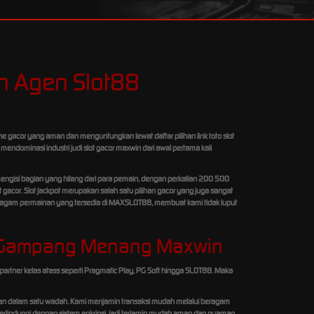
in Agen Slot88
e gacor yang aman dan menguntungkan lewat daftar pilihan link toto slot
 mendominasi industri judi slot gacor maxwin dari awal pertama kali
engisi bagian yang hilang dari para pemain, dengan perkalian 200 500
t gacor. Slot jackpot merupakan salah satu pilihan gacor yang juga sangat
beragam permainan yang tersedia di MAXSLOT88, membuat kami tidak luput
r Gampang Menang Maxwin
 partner kelas atass seperti Pragmatic Play, PG Soft hingga SLOT88. Maka
an dalam satu wadah. Kami menjamin transaksi mudah melalui beragam
terlindungi dengan sistem enkripsi, jadi terjamin mudah aman dan nyaman.