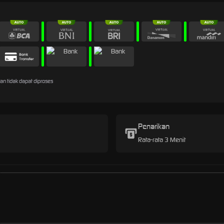
an tidak dapat diproses
Penarikan
Rata-rata 3 Menit