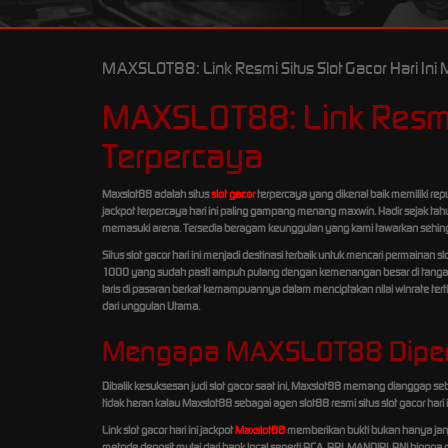
MAXSLOT88: Link Resmi Situs Slot Gacor Hari Ini
MAXSLOT88: Link Resmi 
Terpercaya
Maxslot88 adalah situs
slot gacor
terpercaya yang dikenal baik memiliki re
jackpot terpercaya hari ini paling gampang menang maxwin. Hadir sejak tahun 
memasuki arena. Tersedia beragam keunggulan yang kami tawarkan sehingg
Situs slot gacor hari ini menjadi destinasi terbaik untuk mencari perma
1000 yang sudah pasti ampuh pulang dengan kemenangan besar di tangan. 
laris di pasaran berkat kemampuannya dalam menciptakan nilai winrate t
dari unggulan Utama.
Mengapa MAXSLOT88 Diperc
Dibalik kesuksesan judi slot gacor saat ini, Maxslot88 memang dianggap seb
tidak heran kalau Maxslot88 sebagai agen slot88 resmi situs slot gacor ha
Link slot gacor hari ini jackpot
Maxslot88
memberikan bukti bukan hanya jan
metode deposit mulai dari bank local seperti BCA, BRI, MANDIRI, BNI hingg