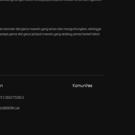
laman bermain slot gacor maxwin yang aman dan menguntungkan, sehingga
erapa game slot gacor jackpot maxwin yang sedang panas berkat histori
an
Komunitas
85136075063
ot88Official