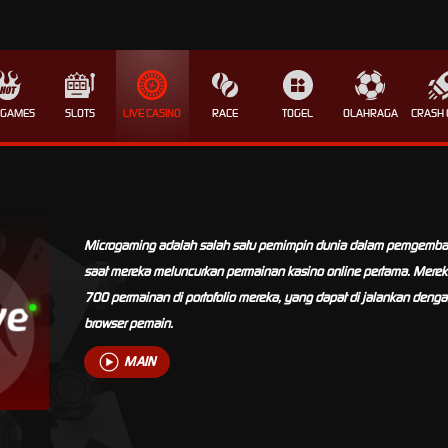
 GAMES
SLOTS
LIVE CASINO
RACE
TOGEL
OLAHRAGA
CRASH
Microgaming adalah salah satu pemimpin dunia dalam pemgembang
saat mereka meluncurkan permainan kasino online pertama. Mereka b
700 permainan di portofolio mereka, yang dapat di jalankan deng
browser pemain.
MAIN