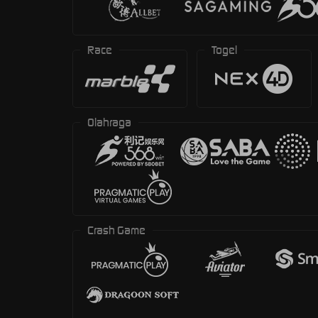
Race
Togel
Olahraga
Crash Game