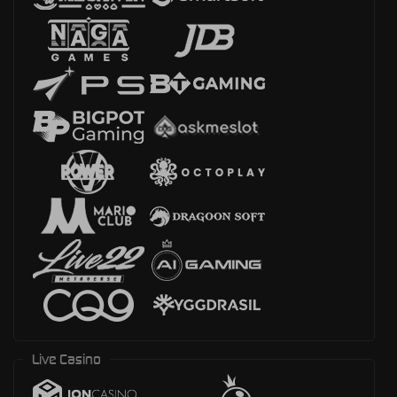
Live Casino