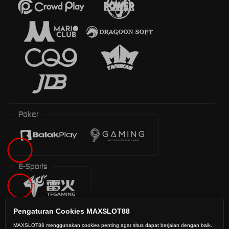
Poker
E-Sports
Pengaturan Cookies MAXSLOT88
Sabung Ayam
MAXSLOT88 menggunakan cookies penting agar situs dapat berjalan dengan baik.