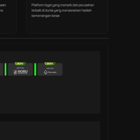
haan
Platform togel yang menarik dari perusahan
ame
terbaik di dunia yang menawarkan hadiah
kemenangan besar