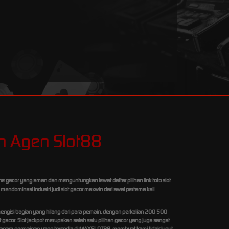
in Agen Slot88
e gacor yang aman dan menguntungkan lewat daftar pilihan link toto slot
 mendominasi industri judi slot gacor maxwin dari awal pertama kali
engisi bagian yang hilang dari para pemain, dengan perkalian 200 500
t gacor. Slot jackpot merupakan salah satu pilihan gacor yang juga sangat