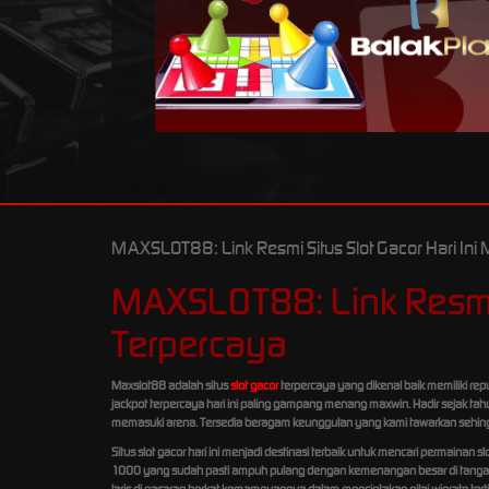
MAXSLOT88: Link Resmi Situs Slot Gacor Hari Ini
MAXSLOT88: Link Resmi 
Terpercaya
Maxslot88 adalah situs
slot gacor
terpercaya yang dikenal baik memiliki re
jackpot terpercaya hari ini paling gampang menang maxwin. Hadir sejak tahun 
memasuki arena. Tersedia beragam keunggulan yang kami tawarkan sehingg
Situs slot gacor hari ini menjadi destinasi terbaik untuk mencari perma
1000 yang sudah pasti ampuh pulang dengan kemenangan besar di tangan. 