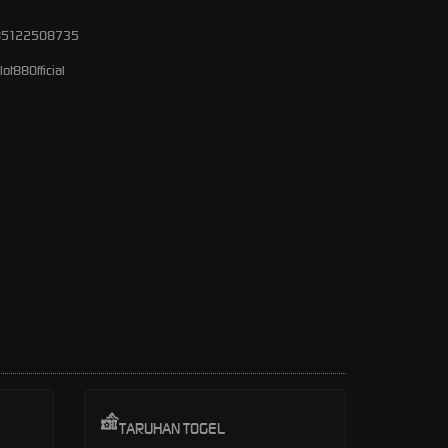
85122508735
ot88Official
TARUHAN TOGEL