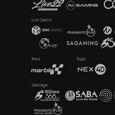
Live Casino
Race
Togel
Olahraga