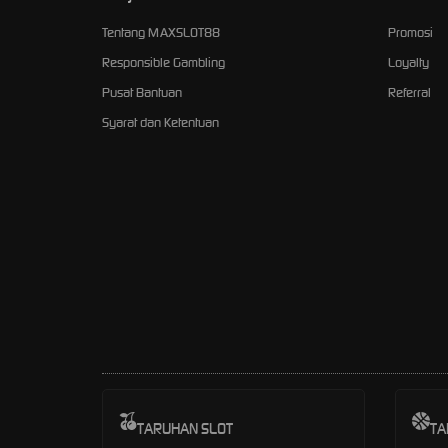
Tentang MAXSLOT88
Promosi
Responsible Gambling
Loyalty
Pusat Bantuan
Referral
Syarat dan Ketentuan
TARUHAN SLOT
TA