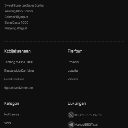
Sweet Bonanza Super Scatter
Wukong Black Scatter
Gates of Olympus
Bang Gacor 1000
Mahjong Ways 2
Kebijaksanaan
Platform
Tentang MAXSLOT88
Promosi
Responsible Gambling
Loyalty
Pusat Bantuan
Referral
Syarat dan Ketentuan
Kategori
Dukungan
Hot Games
+6285122508735
Slots
Maxslot88Official