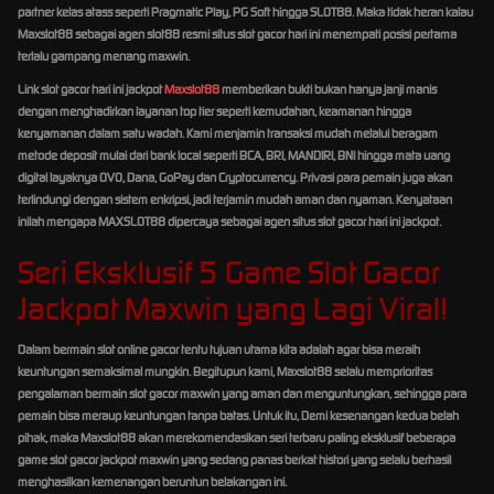
partner kelas atass seperti Pragmatic Play, PG Soft hingga SLOT88. Maka tidak heran kalau
Maxslot88 sebagai agen slot88 resmi situs slot gacor hari ini menempati posisi pertama
terlalu gampang menang maxwin.
Link slot gacor hari ini jackpot
Maxslot88
memberikan bukti bukan hanya janji manis
dengan menghadirkan layanan top tier seperti kemudahan, keamanan hingga
kenyamanan dalam satu wadah. Kami menjamin transaksi mudah melalui beragam
metode deposit mulai dari bank local seperti BCA, BRI, MANDIRI, BNI hingga mata uang
digital layaknya OVO, Dana, GoPay dan Cryptocurrency. Privasi para pemain juga akan
terlindungi dengan sistem enkripsi, jadi terjamin mudah aman dan nyaman. Kenyataan
inilah mengapa MAXSLOT88 dipercaya sebagai agen situs slot gacor hari ini jackpot.
Seri Eksklusif 5 Game Slot Gacor
Jackpot Maxwin yang Lagi Viral!
Dalam bermain slot online gacor tentu tujuan utama kita adalah agar bisa meraih
keuntungan semaksimal mungkin. Begitupun kami, Maxslot88 selalu memprioritas
pengalaman bermain slot gacor maxwin yang aman dan menguntungkan, sehingga para
pemain bisa meraup keuntungan tanpa batas. Untuk itu, Demi kesenangan kedua belah
pihak, maka Maxslot88 akan merekomendasikan seri terbaru paling eksklusif beberapa
game slot gacor jackpot maxwin yang sedang panas berkat histori yang selalu berhasil
menghasilkan kemenangan beruntun belakangan ini.