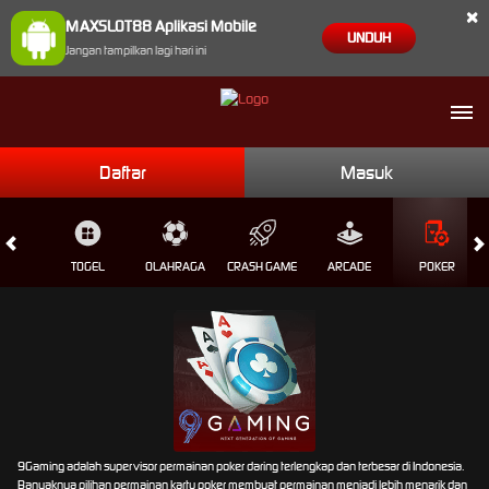
×
MAXSLOT88 Aplikasi Mobile
UNDUH
Jangan tampilkan lagi hari ini
Daftar
Masuk
CE
TOGEL
OLAHRAGA
CRASH GAME
ARCADE
POKER
9Gaming adalah supervisor permainan poker daring terlengkap dan terbesar di Indonesia.
Banyaknya pilihan permainan kartu poker membuat permainan menjadi lebih menarik dan