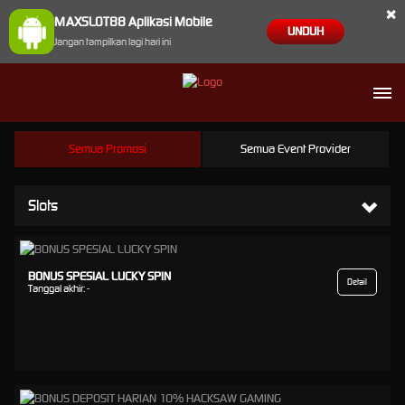
×
MAXSLOT88 Aplikasi Mobile
UNDUH
Jangan tampilkan lagi hari ini
Semua Promosi
Semua Event Provider
Slots
BONUS SPESIAL LUCKY SPIN
Detail
Tanggal akhir:
-