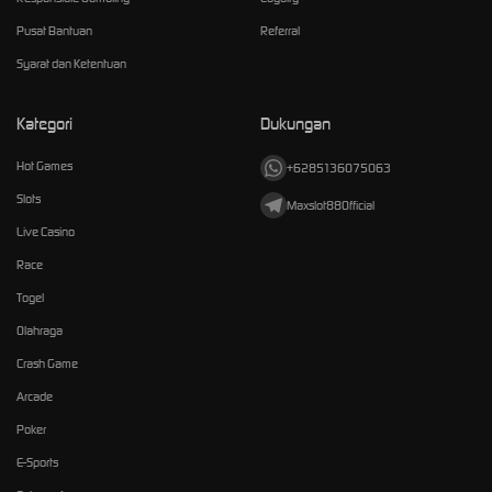
Pusat Bantuan
Referral
Syarat dan Ketentuan
Kategori
Dukungan
Hot Games
+6285136075063
Slots
Maxslot88Official
Live Casino
Race
Togel
Olahraga
Crash Game
Arcade
Poker
E-Sports