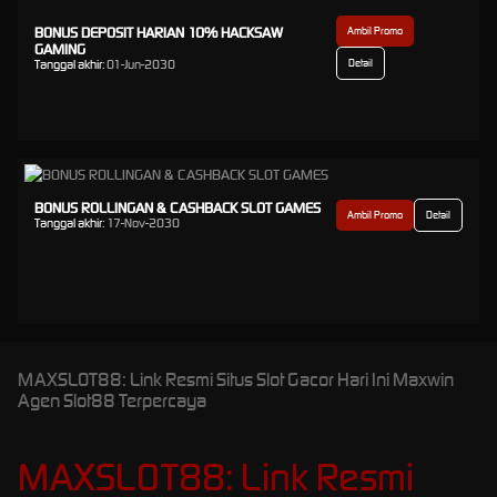
BONUS DEPOSIT HARIAN 10% HACKSAW
Ambil Promo
GAMING
Tanggal akhir:
01-Jun-2030
Detail
BONUS ROLLINGAN & CASHBACK SLOT GAMES
Ambil Promo
Detail
Tanggal akhir:
17-Nov-2030
MAXSLOT88: Link Resmi Situs Slot Gacor Hari Ini Maxwin
Agen Slot88 Terpercaya
MAXSLOT88: Link Resmi