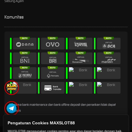
Sabung Ayam
Komunitas
* Selama bank maintenance dan bank offline deposit dan penarikan tidak dapat
diproses
Pengaturan Cookies MAXSLOT88
MAXSLOT88 menggunakan cookies penting agar situs dapat berjalan dengan baik.