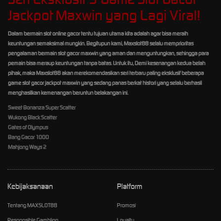
Jackpot Maxwin yang Lagi Viral!
Dalam bermain slot online gacor tentu tujuan utama kita adalah agar bisa meraih
keuntungan semaksimal mungkin. Begitupun kami, Maxslot88 selalu memprioritas
pengalaman bermain slot gacor maxwin yang aman dan menguntungkan, sehingga para
pemain bisa meraup keuntungan tanpa batas. Untuk itu, Demi kesenangan kedua belah
pihak, maka Maxslot88 akan merekomendasikan seri terbaru paling eksklusif beberapa
game slot gacor jackpot maxwin yang sedang panas berkat histori yang selalu berhasil
menghasilkan kemenangan beruntun belakangan ini.
Sweet Bonanza Super Scatter
Wukong Black Scatter
Gates of Olympus
Bang Gacor 1000
Mahjong Ways 2
Kebijaksanaan
Platform
Tentang MAXSLOT88
Promosi
Responsible Gambling
Loyalty