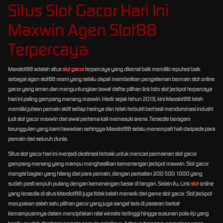
Situs Slot Gacor Hari Ini
Maxwin Agen Slot88
Terpercaya
Maxslot88 adalah situs
slot gacor
terpercaya yang dikenal baik memiliki reputasi baik
sebagai agen slot88 resmi yang selalu dapat memberikan pengalaman bermain slot online
gacor yang aman dan menguntungkan lewat daftar pilihan link toto slot jackpot terpercaya
hari ini paling gampang menang maxwin. Hadir sejak tahun 2019, kini Maxslot88 telah
memiliki jutaan pemain aktif setiap harinya dan telah terbukti berhasil mendominasi industri
judi slot gacor maxwin dari awal pertama kali memasuki arena. Tersedia beragam
keunggulan yang kami tawarkan sehingga Maxslot88 selalu menempati hati daripada para
pemain dari seluruh dunia.
Situs slot gacor hari ini menjadi destinasi terbaik untuk mencari permainan slot gacor
gampang menang yang mampu menghasilkan kemenangan jackpot maxwin. Slot gacor
mengisi bagian yang hilang dari para pemain, dengan perkalian 200 500 1000 yang
sudah pasti ampuh pulang dengan kemenangan besar di tangan. Selain itu, Link
slot
online
yang tersedia di situs Maxslot88 juga tidak kalah menarik dari game slot gacor. Slot jackpot
merupakan salah satu pilihan gacor yang juga sangat laris di pasaran berkat
kemampuannya dalam menciptakan nilai winrate tertinggi hingga susunan pola rtp yang