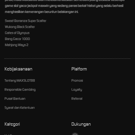
game slot gacor jackpot maxwin yang sedang panas berkat histori yang selalu berhasil
menghasilkan kemenangan beruntun belakangan ini.
Sweet Bonanza Super Scatter
Wukong Black Scatter
Gates of Olympus
Bang Gacor 1000
Mahjong Ways 2
Kebijaksanaan
Platform
Tentang MAXSLOT88
Promosi
Responsible Gambling
Loyalty
Pusat Bantuan
Referral
Syarat dan Ketentuan
Kategori
Dukungan