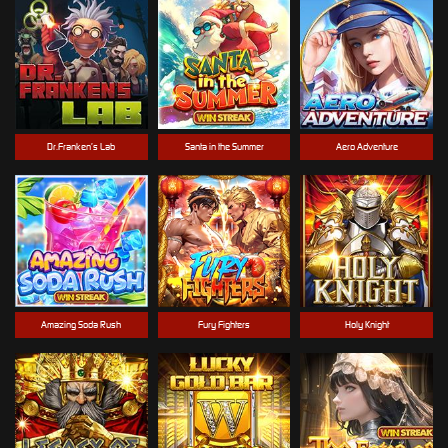
Dr.Franken’s Lab
Santa in the Summer
Aero Adventure
Amazing Soda Rush
Fury Fighters
Holy Knight