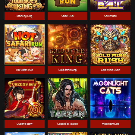
Monkey King
Safari Run
Secret Ball
Hot Safari Run
Gold of the King
Gold Mine Rush
Queen's Bow
Legend of Tarzan
Moonlight Cats