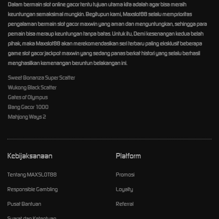
Dalam bermain slot online gacor tentu tujuan utama kita adalah agar bisa meraih
keuntungan semaksimal mungkin. Begitupun kami, Maxslot88 selalu memprioritas
pengalaman bermain slot gacor maxwin yang aman dan menguntungkan, sehingga para
pemain bisa meraup keuntungan tanpa batas. Untuk itu, Demi kesenangan kedua belah
pihak, maka Maxslot88 akan merekomendasikan seri terbaru paling eksklusif beberapa
game slot gacor jackpot maxwin yang sedang panas berkat histori yang selalu berhasil
menghasilkan kemenangan beruntun belakangan ini.
Sweet Bonanza Super Scatter
Wukong Black Scatter
Gates of Olympus
Bang Gacor 1000
Mahjong Ways 2
Kebijaksanaan
Platform
Tentang MAXSLOT88
Promosi
Responsible Gambling
Loyalty
Pusat Bantuan
Referral
Syarat dan Ketentuan