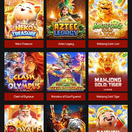
Neko Treasure
Aztec Legacy
Mahjong Gold: Lion
Clash of Olympus
Wonders of Giza Pyramid
Mahjong Gold: Tiger