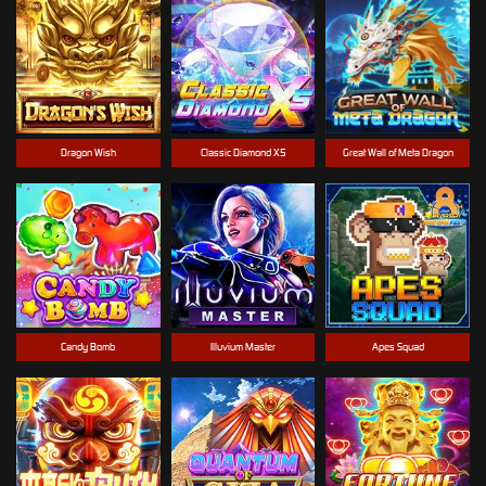
Dragon Wish
Classic Diamond X5
Great Wall of Meta Dragon
Candy Bomb
Illuvium Master
Apes Squad