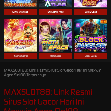
Winter Winnings
Oni Cosmic Atlas
Lucky Coins
Phoenix Slot4D
Meta Space
Block Buster
MAXSLOT88: Link Resmi Situs Slot Gacor Hari Ini Maxwin
Agen Slot88 Terpercaya
MAXSLOT88: Link Resmi
Situs Slot Gacor Hari Ini