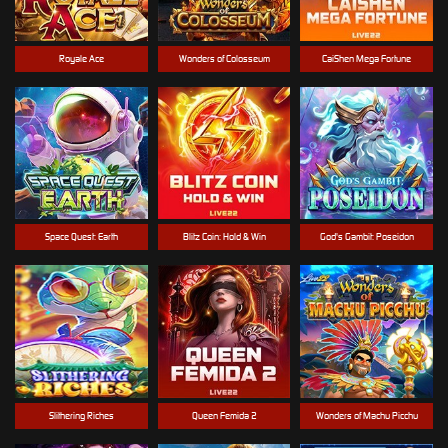
Royale Ace
Wonders of Colosseum
CaiShen Mega Fortune
Space Quest: Earth
Blitz Coin: Hold & Win
God's Gambit: Poseidon
Slithering Riches
Queen Femida 2
Wonders of Machu Picchu