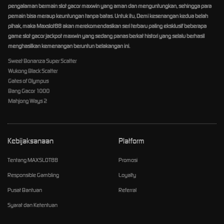
pengalaman bermain slot gacor maxwin yang aman dan menguntungkan, sehingga para
pemain bisa meraup keuntungan tanpa batas. Untuk itu, Demi kesenangan kedua belah
pihak, maka Maxslot88 akan merekomendasikan seri terbaru paling eksklusif beberapa
game slot gacor jackpot maxwin yang sedang panas berkat histori yang selalu berhasil
menghasilkan kemenangan beruntun belakangan ini.
Sweet Bonanza Super Scatter
Wukong Black Scatter
Gates of Olympus
Bang Gacor 1000
Mahjong Ways 2
Kebijaksanaan
Platform
Tentang MAXSLOT88
Promosi
Responsible Gambling
Loyalty
Pusat Bantuan
Referral
Syarat dan Ketentuan