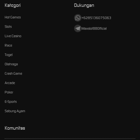
Kategori
Dukungan
Hot Games
+6285136075063
Slots
Maxslot88Official
Live Casino
Race
Togel
Olahraga
Crash Game
Arcade
Poker
E-Sports
Sabung Ayam
Komunitas