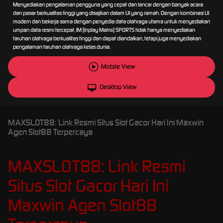
Menyediakan pengalaman pengguna yang cepat dan lancar dengan banyak acara
dan pasar berkualitas tinggi yang disajikan dalam UI yang ramah. Dengan kombinasi UI
modern dan bekerja sama dengan penyedia data olahraga utama untuk menyediakan
umpan data resmi tercepat, IM (Inplay Matrix) SPORTS tidak hanya menyediakan
taruhan olahraga berkualitas tinggi dan dapat diandalkan, tetapi juga menyediakan
pengalaman taruhan olahraga kelas dunia.
Mobile View
Desktop View
MAXSLOT88: Link Resmi Situs Slot Gacor Hari Ini Maxwin
Agen Slot88 Terpercaya
MAXSLOT88: Link Resmi
Situs Slot Gacor Hari Ini
Maxwin Agen Slot88