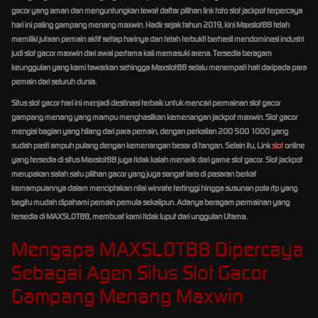
gacor yang aman dan menguntungkan lewat daftar pilihan link toto slot jackpot terpercaya
hari ini paling gampang menang maxwin. Hadir sejak tahun 2019, kini Maxslot88 telah
memiliki jutaan pemain aktif setiap harinya dan telah terbukti berhasil mendominasi industri
judi slot gacor maxwin dari awal pertama kali memasuki arena. Tersedia beragam
keunggulan yang kami tawarkan sehingga Maxslot88 selalu menempati hati daripada para
pemain dari seluruh dunia.
Situs slot gacor hari ini menjadi destinasi terbaik untuk mencari permainan slot gacor
gampang menang yang mampu menghasilkan kemenangan jackpot maxwin. Slot gacor
mengisi bagian yang hilang dari para pemain, dengan perkalian 200 500 1000 yang
sudah pasti ampuh pulang dengan kemenangan besar di tangan. Selain itu, Link
slot
online
yang tersedia di situs Maxslot88 juga tidak kalah menarik dari game slot gacor. Slot jackpot
merupakan salah satu pilihan gacor yang juga sangat laris di pasaran berkat
kemampuannya dalam menciptakan nilai winrate tertinggi hingga susunan pola rtp yang
begitu mudah dipahami pemain pemula sekalipun. Adanya beragam permainan yang
tersedia di MAXSLOT88, membuat kami tidak luput dari unggulan Utama.
Mengapa MAXSLOT88 Dipercaya
Sebagai Agen Situs Slot Gacor
Gampang Menang Maxwin