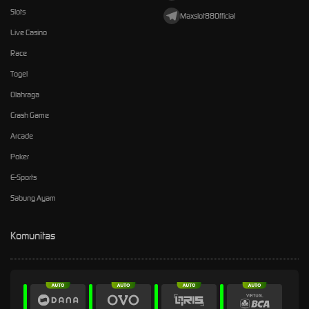
Slots
Maxslot88Official
Live Casino
Race
Togel
Olahraga
Crash Game
Arcade
Poker
E-Sports
Sabung Ayam
Komunitas