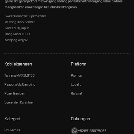
game slot gacor jackpot maxwin yang sedang panas berkat histori yang selalu berhasil
menghasilkan kemenangan beruntun belakangan ini.
Sweet Bonanza Super Scatter
Wukong Black Scatter
Gates of Olympus
Bang Gacor 1000
Mahjong Ways 2
Kebijaksanaan
Platform
Tentang MAXSLOT88
Promosi
Responsible Gambling
Loyalty
Pusat Bantuan
Referral
Syarat dan Ketentuan
Kategori
Dukungan
Hot Games
+6285136075063