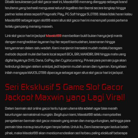
Dibalik kesuksesan judi slot gacor saat ini, Maxslot88 memang dianggap sebagai brand
terutama yang berhasil menguasai seluruh legalitas dan lisensi secara lengkap hingga
partner kelas atass seperti Pragmatic Play, PG Soft hingga SLOT88. Maka tidak heran kalau
Maxslot88 sebagai agen slot88 resmi situs slot gacor hari ini menempati posisi pertama
terlalu gampang menang maxwin.
Link slot gacor hari ini jackpot
Maxslot88
memberikan bukti bukan hanya janji manis
dengan menghadirkan layanan top tier seperti kemudahan, keamanan hingga
kenyamanan dalam satu wadah. Kami menjamin transaksi mudah melalui beragam
metode deposit mulai dari bank local seperti BCA, BRI, MANDIRI, BNI hingga mata uang
digital layaknya OVO, Dana, GoPay dan Cryptocurrency. Privasi para pemain juga akan
terlindungi dengan sistem enkripsi, jadi terjamin mudah aman dan nyaman. Kenyataan
inilah mengapa MAXSLOT88 dipercaya sebagai agen situs slot gacor hari ini jackpot.
Seri Eksklusif 5 Game Slot Gacor
Jackpot Maxwin yang Lagi Viral!
Dalam bermain slot online gacor tentu tujuan utama kita adalah agar bisa meraih
keuntungan semaksimal mungkin. Begitupun kami, Maxslot88 selalu memprioritas
pengalaman bermain slot gacor maxwin yang aman dan menguntungkan, sehingga para
pemain bisa meraup keuntungan tanpa batas. Untuk itu, Demi kesenangan kedua belah
pihak, maka Maxslot88 akan merekomendasikan seri terbaru paling eksklusif beberapa