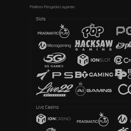
Platform Penyedia Layanan
Slots
Live Casino