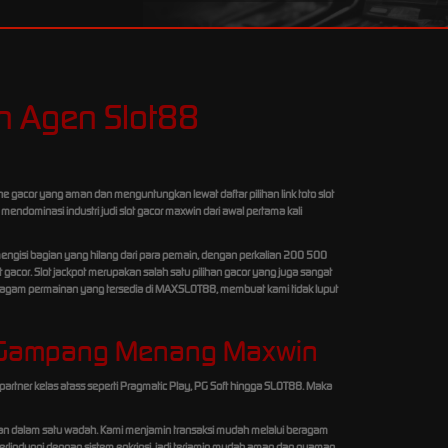
in Agen Slot88
e gacor yang aman dan menguntungkan lewat daftar pilihan link toto slot
 mendominasi industri judi slot gacor maxwin dari awal pertama kali
engisi bagian yang hilang dari para pemain, dengan perkalian 200 500
t gacor. Slot jackpot merupakan salah satu pilihan gacor yang juga sangat
beragam permainan yang tersedia di MAXSLOT88, membuat kami tidak luput
r Gampang Menang Maxwin
 partner kelas atass seperti Pragmatic Play, PG Soft hingga SLOT88. Maka
an dalam satu wadah. Kami menjamin transaksi mudah melalui beragam
terlindungi dengan sistem enkripsi, jadi terjamin mudah aman dan nyaman.