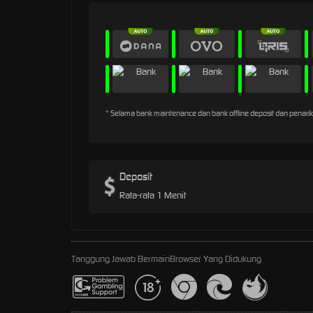
* Selama bank maintenance dan bank offline deposit dan penarik
Deposit
Rata-rata 1 Menit
Tanggung Jawab Bermain
Browser Yang Didukung