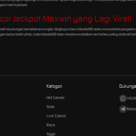
or hari ini jackpot.
acor Jackpot Maxwin yang Lagi Viral!
sa meraih keuntungan semaksimal mungkin. Begitupun kami, Maxslot88 selalu memprioritas penga
gan kedua belah pihak, maka Maxslot88 akan merekomendasikan seri terbaru paling eksklusif beb
Kategori
Dukung
Hot Games
+62
Slots
Maxsl
Live Casino
Race
Togel