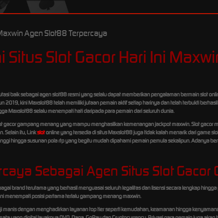
 Maxwin Agen Slot88 Terpercaya
Situs Slot Gacor Hari Ini Maxw
putasi baik sebagai agen slot88 resmi yang selalu dapat memberikan pengalaman bermain slot onlin
2019, kini Maxslot88 telah memiliki jutaan pemain aktif setiap harinya dan telah terbukti berhasil
a Maxslot88 selalu menempati hati daripada para pemain dari seluruh dunia.
inan slot gacor gampang menang yang mampu menghasilkan kemenangan jackpot maxwin. Slot gacor m
Selain itu, Link
slot
online yang tersedia di situs Maxslot88 juga tidak kalah menarik dari game slo
ertinggi hingga susunan pola rtp yang begitu mudah dipahami pemain pemula sekalipun. Adanya 
aya Sebagai Agen Situs Slot Gaco
agai brand terutama yang berhasil menguasai seluruh legalitas dan lisensi secara lengkap hingga
ri ini menempati posisi pertama terlalu gampang menang maxwin.
ji manis dengan menghadirkan layanan top tier seperti kemudahan, keamanan hingga kenyaman
a mata uang digital layaknya OVO, Dana, GoPay dan Cryptocurrency. Privasi para pemain juga akan 