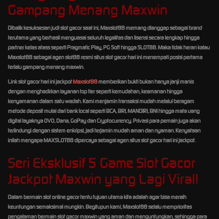
Gampang Menang Maxwin
Dibalik kesuksesan judi slot gacor saat ini, Maxslot88 memang dianggap sebagai brand
terutama yang berhasil menguasai seluruh legalitas dan lisensi secara lengkap hingga
partner kelas atass seperti Pragmatic Play, PG Soft hingga SLOT88. Maka tidak heran kalau
Maxslot88 sebagai agen slot88 resmi situs slot gacor hari ini menempati posisi pertama
terlalu gampang menang maxwin.
Link slot gacor hari ini jackpot
Maxslot88
memberikan bukti bukan hanya janji manis
dengan menghadirkan layanan top tier seperti kemudahan, keamanan hingga
kenyamanan dalam satu wadah. Kami menjamin transaksi mudah melalui beragam
metode deposit mulai dari bank local seperti BCA, BRI, MANDIRI, BNI hingga mata uang
digital layaknya OVO, Dana, GoPay dan Cryptocurrency. Privasi para pemain juga akan
terlindungi dengan sistem enkripsi, jadi terjamin mudah aman dan nyaman. Kenyataan
inilah mengapa MAXSLOT88 dipercaya sebagai agen situs slot gacor hari ini jackpot.
Seri Eksklusif 5 Game Slot Gacor
Jackpot Maxwin yang Lagi Viral!
Dalam bermain slot online gacor tentu tujuan utama kita adalah agar bisa meraih
keuntungan semaksimal mungkin. Begitupun kami, Maxslot88 selalu memprioritas
pengalaman bermain slot gacor maxwin yang aman dan menguntungkan, sehingga para