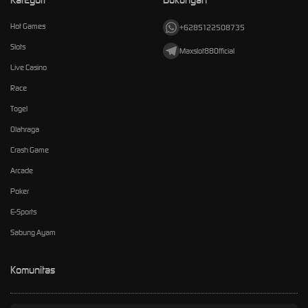
Hot Games
+6285122508735
Slots
Maxslot88Official
Live Casino
Race
Togel
Olahraga
Crash Game
Arcade
Poker
E-Sports
Sabung Ayam
Komunitas